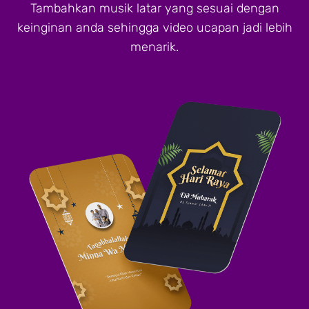
Tambahkan musik latar yang sesuai dengan
keinginan anda sehingga video ucapan jadi lebih
menarik.