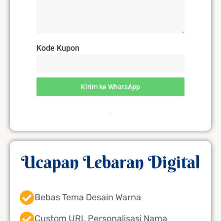
Kode Kupon
Kirim ke WhatsApp
Ucapan Lebaran Digital
Bebas Tema Desain Warna
Custom URL Personalisasi Nama