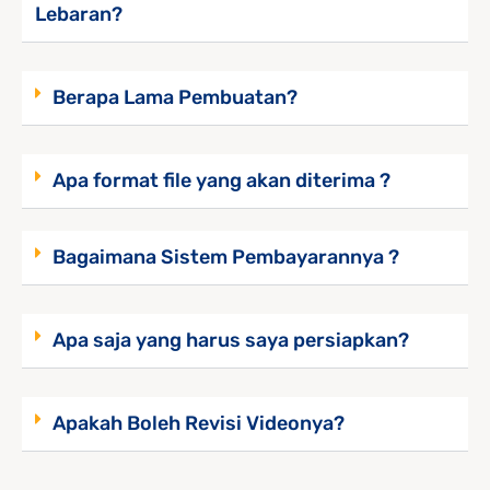
Lebaran?
Berapa Lama Pembuatan?
Apa format file yang akan diterima ?
Bagaimana Sistem Pembayarannya ?
Apa saja yang harus saya persiapkan?
Apakah Boleh Revisi Videonya?