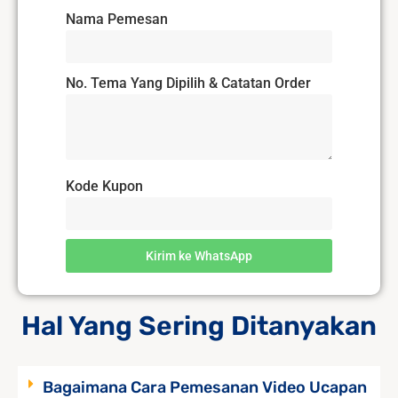
Nama Pemesan
No. Tema Yang Dipilih & Catatan Order
Kode Kupon
Kirim ke WhatsApp
Hal Yang Sering Ditanyakan
Bagaimana Cara Pemesanan Video Ucapan