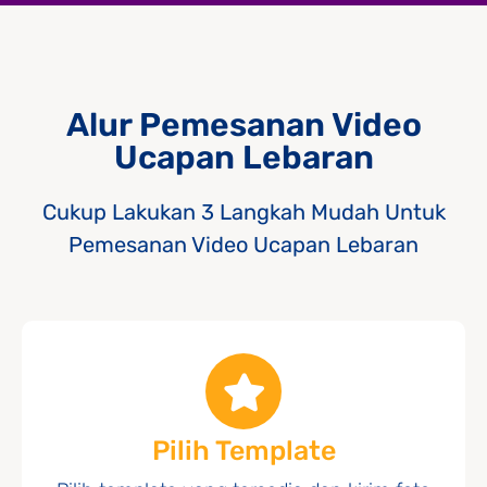
Alur Pemesanan Video
Ucapan Lebaran
Cukup Lakukan 3 Langkah Mudah Untuk
Pemesanan Video Ucapan Lebaran
Pilih Template