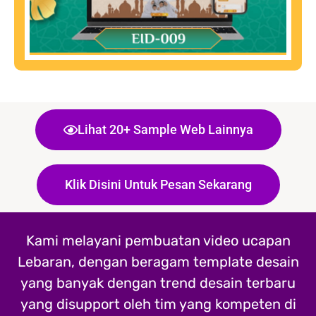
Lihat 20+ Sample Web Lainnya
Klik Disini Untuk Pesan Sekarang
Kami melayani pembuatan video ucapan
Lebaran, dengan beragam template desain
yang banyak dengan trend desain terbaru
yang disupport oleh tim yang kompeten di