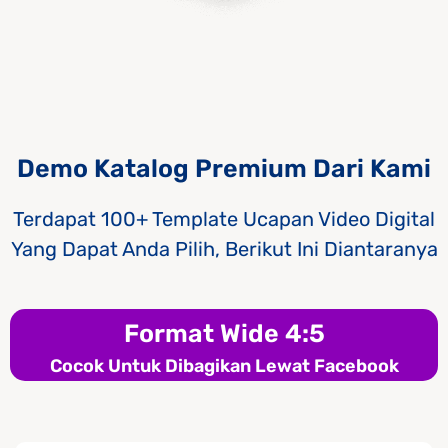
Demo Katalog Premium Dari Kami
Terdapat 100+ Template Ucapan Video Digital
Yang Dapat Anda Pilih, Berikut Ini Diantaranya
Format Wide 4:5
Cocok Untuk Dibagikan Lewat Facebook