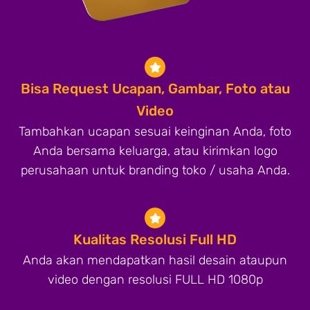
Bisa Request Ucapan, Gambar, Foto atau
Video
Tambahkan ucapan sesuai keinginan Anda, foto
Anda bersama keluarga, atau kirimkan logo
perusahaan untuk branding toko / usaha Anda.
Kualitas Resolusi Full HD
Anda akan mendapatkan hasil desain ataupun
video dengan resolusi FULL HD 1080p