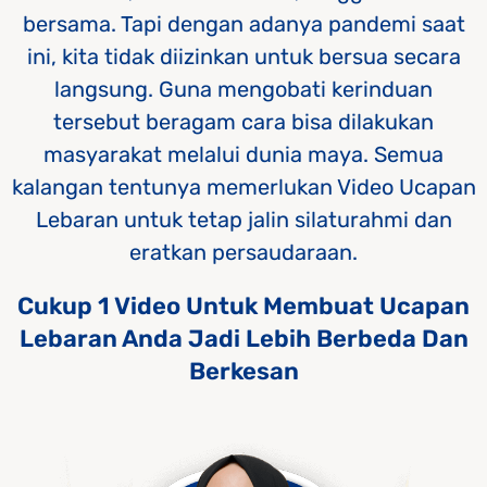
bersama. Tapi dengan adanya pandemi saat
ini, kita tidak diizinkan untuk bersua secara
langsung. Guna mengobati kerinduan
tersebut beragam cara bisa dilakukan
masyarakat melalui dunia maya. Semua
kalangan tentunya memerlukan Video Ucapan
Lebaran untuk tetap jalin silaturahmi dan
eratkan persaudaraan.
Cukup 1 Video Untuk Membuat Ucapan
Lebaran Anda Jadi Lebih Berbeda Dan
Berkesan