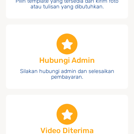
Pilih template yang tersedia dan kirim foto
atau tulisan yang dibutuhkan.
Hubungi Admin
Silakan hubungi admin dan selesaikan
pembayaran.
Video Diterima