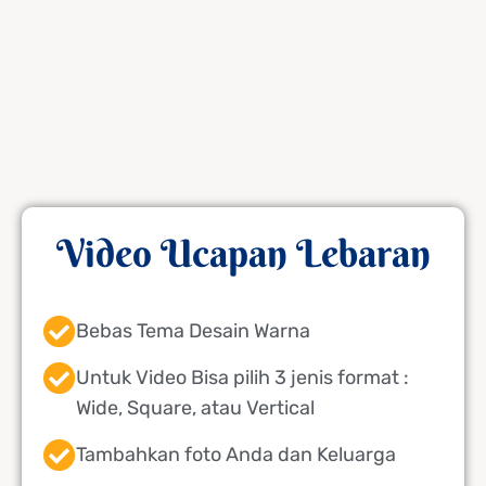
Video Ucapan Lebaran
Bebas Tema Desain Warna
Untuk Video Bisa pilih 3 jenis format :
Wide, Square, atau Vertical
Tambahkan foto Anda dan Keluarga