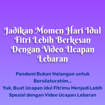
Jadikan Momen Hari Idul
Fitri Lebih Berkesan
Dengan Video Ucapan
Lebaran
Pandemi Bukan Halangan untuk
Bersilaturahim…
Yuk, Buat Ucapan Idul Fitrimu Menjadi Lebih
Spesial dengan Video Ucapan Lebaran