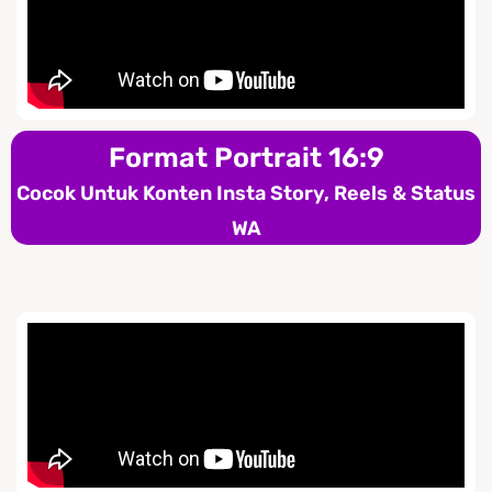
Format Portrait 16:9
Cocok Untuk Konten Insta Story, Reels & Status
WA