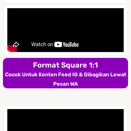
Format Square 1:1
Cocok Untuk Konten Feed IG & Dibagikan Lewat
Pesan WA