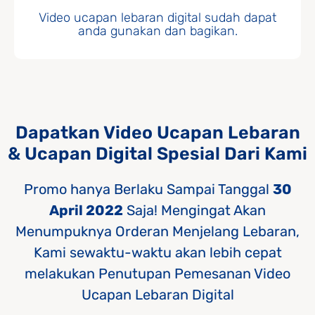
Video ucapan lebaran digital sudah dapat
anda gunakan dan bagikan.
Dapatkan Video Ucapan Lebaran
& Ucapan Digital Spesial Dari Kami
Promo hanya Berlaku Sampai Tanggal
30
April 2022
Saja! Mengingat Akan
Menumpuknya Orderan Menjelang Lebaran,
Kami sewaktu-waktu akan lebih cepat
melakukan Penutupan Pemesanan Video
Ucapan Lebaran Digital