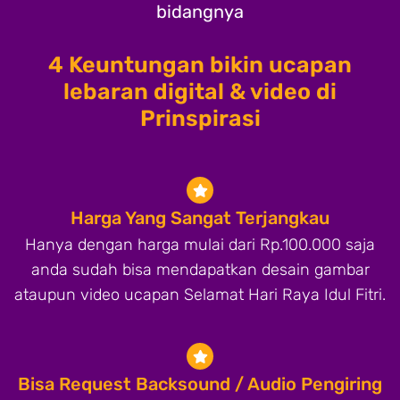
bidangnya
4 Keuntungan bikin ucapan
lebaran digital & video di
Prinspirasi
Harga Yang Sangat Terjangkau
Hanya dengan harga mulai dari Rp.100.000 saja
anda sudah bisa mendapatkan desain gambar
ataupun video ucapan Selamat Hari Raya Idul Fitri.
Bisa Request Backsound / Audio Pengiring