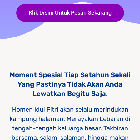
Klik Disini Untuk Pesan Sekarang
Moment Spesial Tiap Setahun Sekali
Yang Pastinya Tidak Akan Anda
Lewatkan Begitu Saja.
Momen Idul Fitri akan selalu merindukan
kampung halaman. Merayakan Lebaran di
tengah-tengah keluarga besar. Takbiran
bersama, salam-salaman, hingga makan